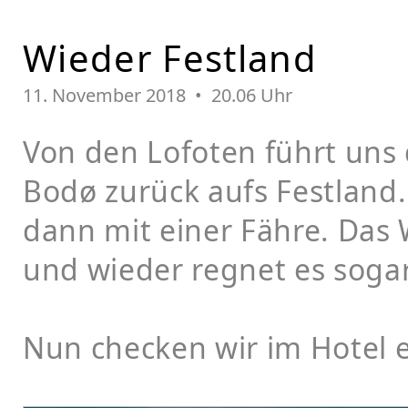
Wieder Festland
11.
November 2018 • 20.06 Uhr
Von den Lofoten führt uns 
Bodø zurück aufs Festland.
dann mit einer Fähre. Das W
und wieder regnet es sogar
Nun checken wir im Hotel e