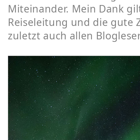
Miteinander. Mein Dank gil
Reiseleitung und die gute
zuletzt auch allen Bloglese