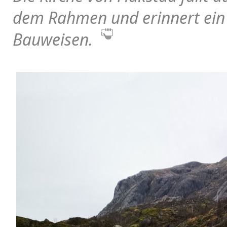
dem Rahmen und erinnert ein 
Bauweisen.