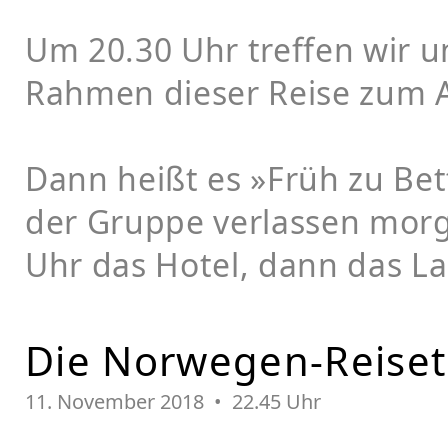
Um 20.30 Uhr treffen wir u
Rahmen dieser Reise zum 
Dann heißt es »Früh zu Bet
der Gruppe verlassen mor
Uhr das Hotel, dann das L
Die Norwegen-Reise
11.
November 2018 • 22.45 Uhr