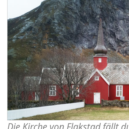
Die Kirche von Flakstad fällt 