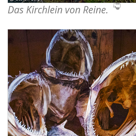
Das Kirchlein von Reine.