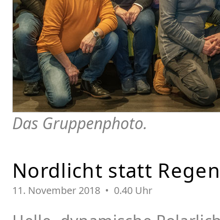
Das Gruppenphoto.
Nordlicht statt Rege
11.
November 2018 • 0.40 Uhr