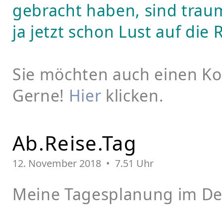
gebracht haben, sind trau
ja jetzt schon Lust auf die
Sie möchten auch einen K
Gerne!
Hier
klicken.
Ab.Reise.Tag
12.
November 2018 • 7.51 Uhr
Meine Tagesplanung im Det