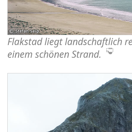
Flakstad liegt landschaftlich r
einem schönen Strand.