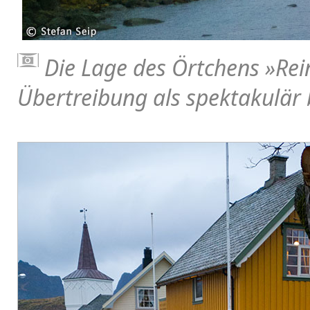
Die Lage des Örtchens
»Rei
Übertreibung als spektakulär