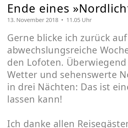
Ende eines »Nordlicht
13.
November 2018 • 11.05 Uhr
Gerne blicke ich zurück auf
abwechslungsreiche Woche
den Lofoten. Überwiegend 
Wetter und sehenswerte N
in drei Nächten: Das ist ein
lassen kann!
Ich danke allen Reisegäst