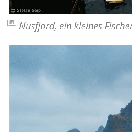
Nusfjord, ein kleines Fisch