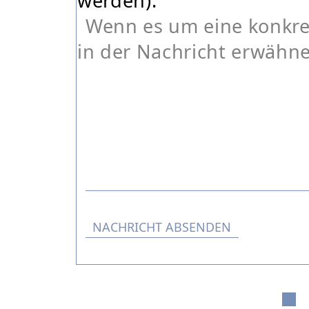
werden).
Wenn es um eine konkret
in der Nachricht erwähn