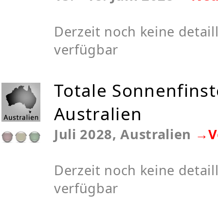
Derzeit noch keine detaill
verfügbar
Totale Sonnenfinst
Australien
Juli 2028, Australien
→V
Derzeit noch keine detaill
verfügbar