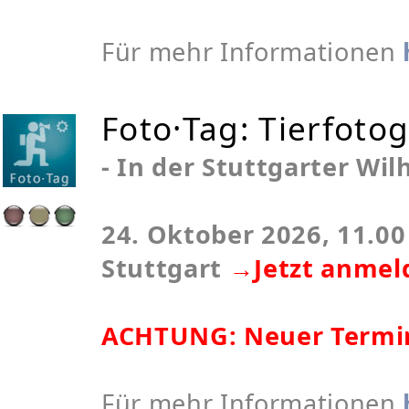
Für mehr Informationen
Foto·Tag: Tierfotog
- In der Stuttgarter Wil
24. Oktober 2026, 11.00 
Stuttgart
→Jetzt anmel
ACHTUNG: Neuer Termi
Für mehr Informationen