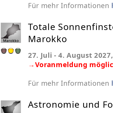
Für mehr Informationen
Totale Sonnenfinst
Marokko
27. Juli - 4. August 202
→Voranmeldung möglic
Für mehr Informationen
Astronomie und Fo