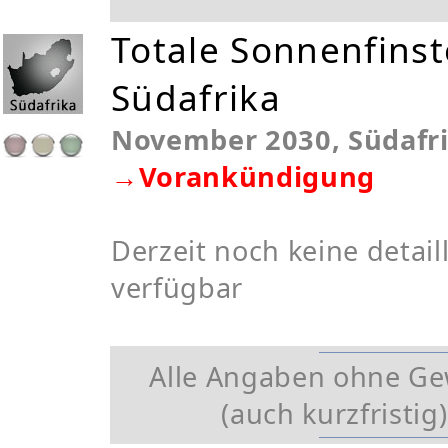
Totale Sonnenfinst
Südafrika
November 2030, Südafr
→Vorankündigung
Derzeit noch keine detaill
verfügbar
Alle Angaben ohne G
(auch kurzfristig