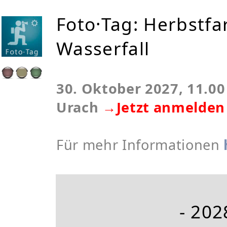
Foto·Tag: Herbstfa
Wasserfall
30. Oktober 2027, 11.00 
Urach
→Jetzt anmelden
Für mehr Informationen
- 202