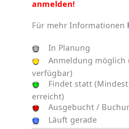
anmelden!
Für mehr Informationen
In Planung
Anmeldung möglich (
verfügbar)
Findet statt (Mindest
erreicht)
Ausgebucht / Buchu
Läuft gerade