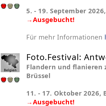
5. - 19. September 2026
→Ausgebucht!
Für mehr Informationen
Foto.Festival: Ant
Flandern und flanieren
Brüssel
11. - 17. Oktober 2026, 
→Ausgebucht!