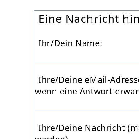
Eine
Nachricht hin
Ihr/Dein Name:
Ihre/Deine eMail-Adresse
wenn eine Antwort erwart
Ihre/Deine Nachricht (m