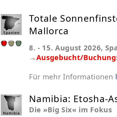
Totale Sonnenfinst
Mallorca
8. - 15. August 2026, Sp
→Ausgebucht/
Buchung
Für mehr Informationen
Namibia:
Etosha-As
Die »Big Six« im Fokus