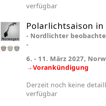
verfügbar
Polarlichtsaison i
- Nordlichter beobachte
-
6. - 11. März 2027, Nor
→Vorankündigung
Derzeit noch keine detaill
verfügbar