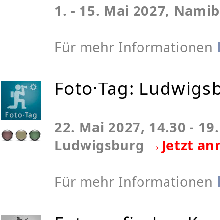
1. - 15. Mai 2027, Namib
Für mehr Informationen
Foto·Tag: Ludwigs
22. Mai 2027, 14.30 - 19
Ludwigsburg
→Jetzt an
Für mehr Informationen