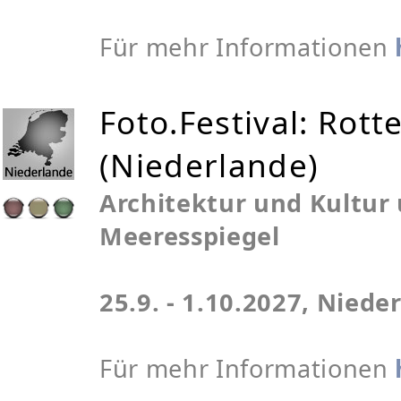
Für mehr Informationen
Foto.Festival: Rot
(Niederlande)
Architektur und Kultur
Meeresspiegel
25.9. - 1.10.2027, Nied
Für mehr Informationen